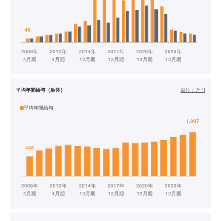
平均年間給与（単体）
単位：
万円
平均年間給与