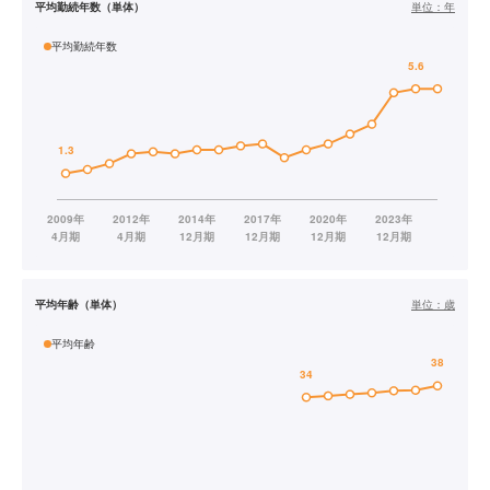
平均勤続年数（単体）
単位：
年
平均勤続年数
平均年齢（単体）
単位：
歳
平均年齢