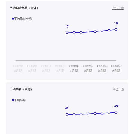
平均勤続年数（単体）
単位：
年
平均勤続年数
平均年齢（単体）
単位：
歳
平均年齢