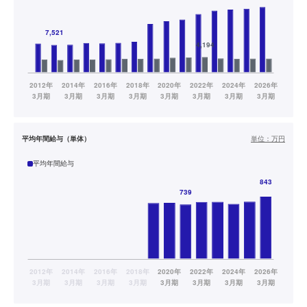
平均年間給与（単体）
単位：
万円
平均年間給与