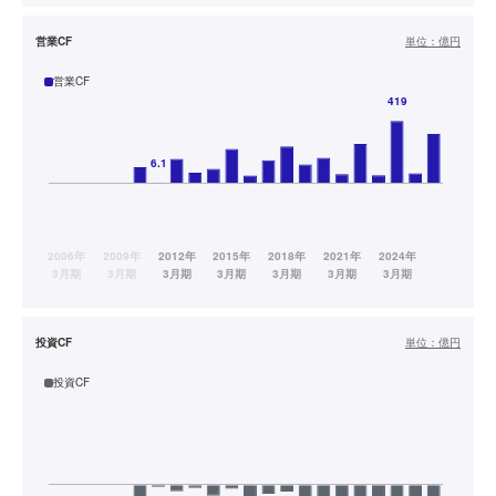
営業CF
単位：
億円
営業CF
投資CF
単位：
億円
投資CF