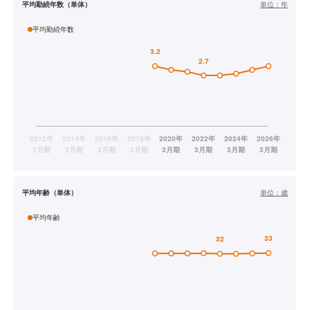
平均勤続年数（単体）
単位：
年
平均勤続年数
平均年齢（単体）
単位：
歳
平均年齢