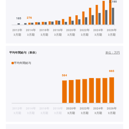
平均年間給与（単体）
単位：
万円
平均年間給与