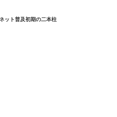
ターネット普及初期の二本柱