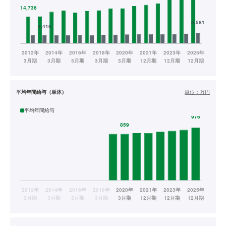
平均年間給与（単体）
単位：
万円
平均年間給与