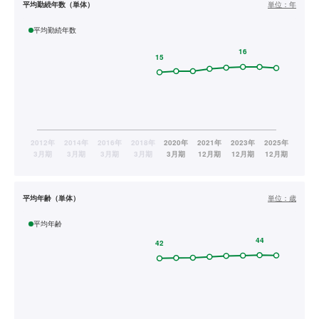
平均勤続年数（単体）
単位：
年
平均勤続年数
平均年齢（単体）
単位：
歳
平均年齢