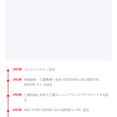
1991年
エレクトロテクノ設立
1992年
現地資本・三菱商事と合弁でMETANOL DE ORIENTE,
METOR, S.A. を設立
1994年
三菱化成と合弁で三菱エンジニアリングプラスチックスを設
立
1995年
MGC PURE CHEMICALS AMERICA, INC. 設立