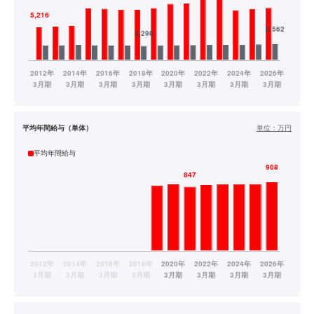
平均年間給与（単体）
単位：
万円
平均年間給与