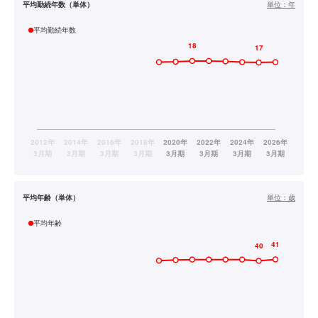
平均勤続年数（単体）
単位：
年
平均勤続年数
平均年齢（単体）
単位：
歳
平均年齢