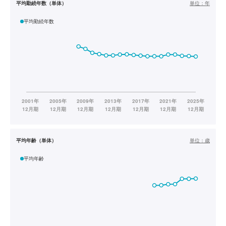
平均勤続年数（単体）
単位：
年
平均勤続年数
平均年齢（単体）
単位：
歳
平均年齢