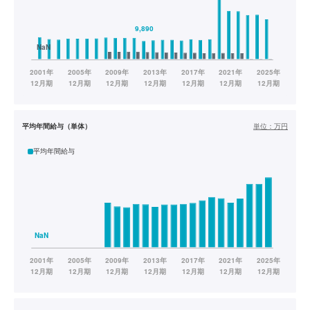
平均年間給与（単体）
単位：
万円
平均年間給与