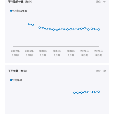
平均勤続年数（単体）
単位：
年
平均勤続年数
平均年齢（単体）
単位：
歳
平均年齢