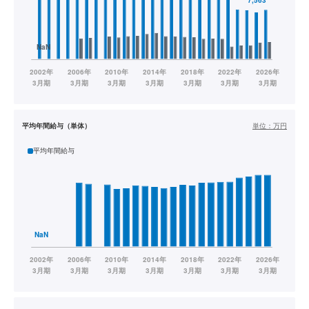
平均年間給与（単体）
単位：
万円
平均年間給与