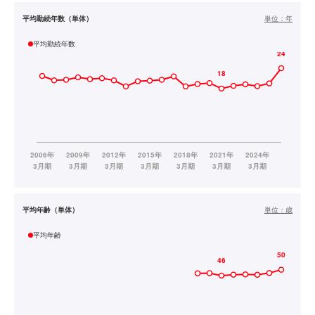
平均勤続年数（単体）
単位：
年
平均勤続年数
平均年齢（単体）
単位：
歳
平均年齢