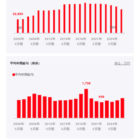
平均年間給与（単体）
単位：
万円
平均年間給与