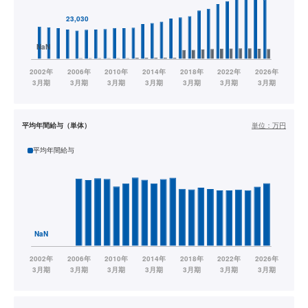
平均年間給与（単体）
単位：
万円
平均年間給与