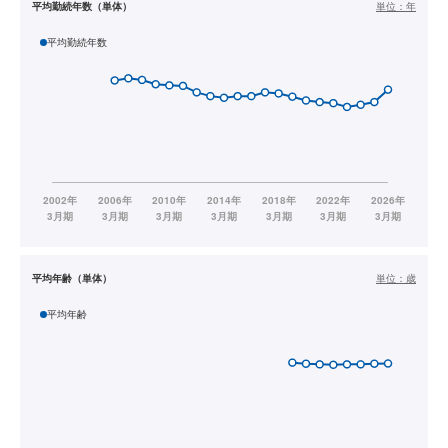
平均勤続年数（単体）
単位：
年
平均勤続年数
平均年齢（単体）
単位：
歳
平均年齢