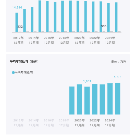
平均年間給与（単体）
単位：
万円
平均年間給与