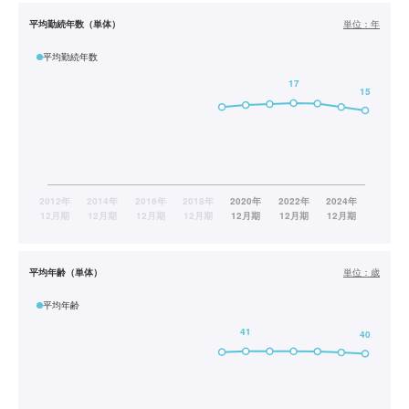
平均勤続年数（単体）
単位：
年
平均勤続年数
平均年齢（単体）
単位：
歳
平均年齢