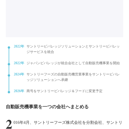
2022年
サントリービバレッジソリューションとサントリービバレッ
ジサービスを統合
2022年
ジャパンビバレッジが統合会社として自動販売機事業を開始
2024年
サントリーフーズの自動販売機営業事業をサントリービバレ
ッジソリューションへ承継
2026年
商号をサントリービバレッジ＆フードに変更予定
自動販売機事業を一つの会社へまとめる
2
016年4月、サントリーフーズ株式会社を分割会社、サントリ