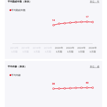
平均勤続年数（単体）
単位：
年
平均勤続年数
平均年齢（単体）
単位：
歳
平均年齢