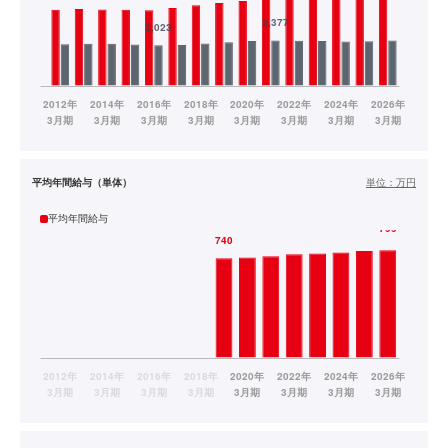
平均年間給与（単体）
単位：
万円
平均年間給与