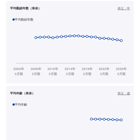
平均勤続年数（単体）
単位：
年
平均勤続年数
平均年齢（単体）
単位：
歳
平均年齢