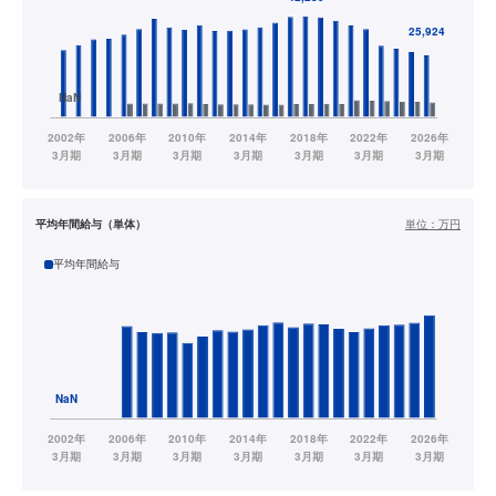
平均年間給与（単体）
単位：
万円
平均年間給与