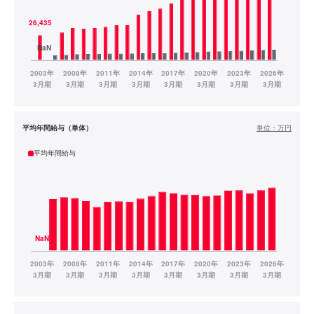
平均年間給与（単体）
単位：
万円
平均年間給与