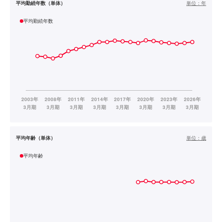
平均勤続年数（単体）
単位：
年
平均勤続年数
平均年齢（単体）
単位：
歳
平均年齢