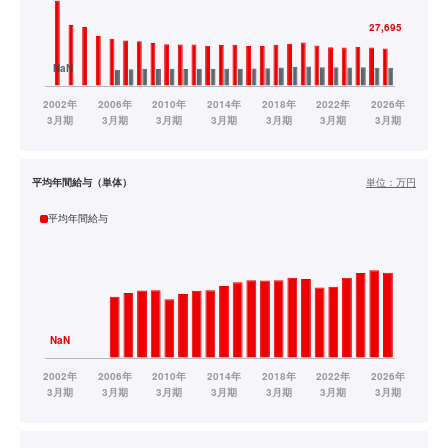
平均年間給与（単体）
単位：
万円
平均年間給与