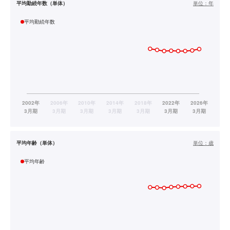
平均勤続年数（単体）
単位：
年
平均勤続年数
平均年齢（単体）
単位：
歳
平均年齢