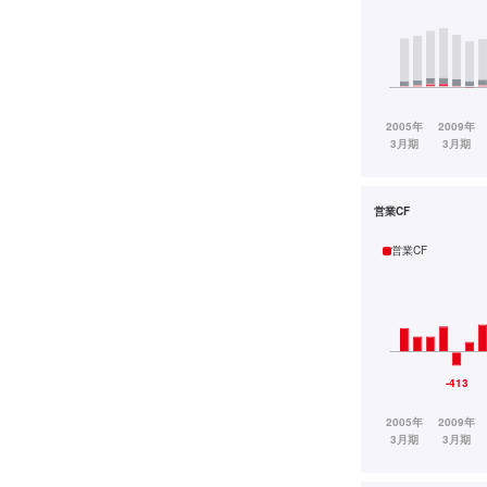
営業CF
営業CF