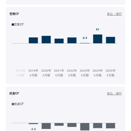
営業CF
単位：
億円
営業CF
投資CF
単位：
億円
投資CF