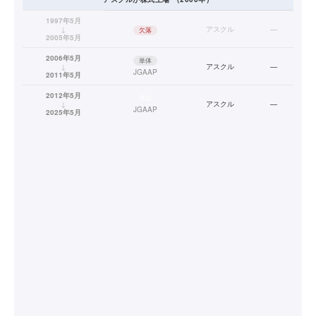
1997年5月
↓
アスクル
—
欠落
2005年5月
2006年5月
単体
↓
アスクル
—
JGAAP
2011年5月
2012年5月
連結
↓
アスクル
—
JGAAP
2025年5月