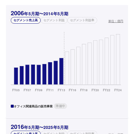
2006
年5月期〜2014年5月期
セグメント売上高
セグメント利益
セグメント利益率
単位：
億円
準備中
オフィス関連商品の販売事業
2016
年5月期〜2025年5月期
セグメント売上高
セグメント利益
セグメント利益率