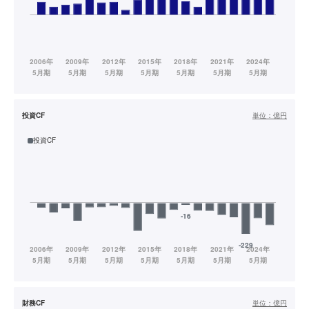
投資CF
単位：
億円
投資CF
財務CF
単位：
億円