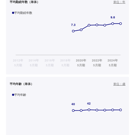
平均勤続年数（単体）
単位：
年
平均勤続年数
平均年齢（単体）
単位：
歳
平均年齢