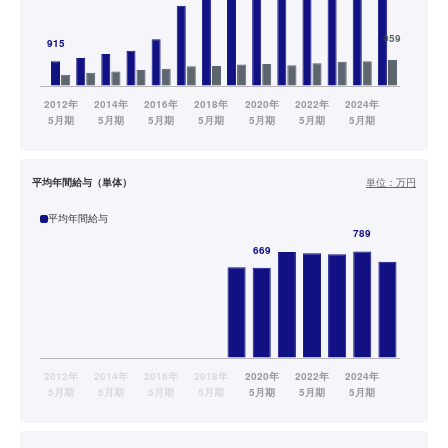
平均年間給与（単体）
単位：
万円
平均年間給与