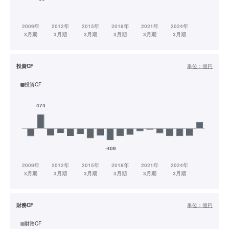
投資CF
単位：
億円
投資CF
財務CF
単位：
億円
財務CF