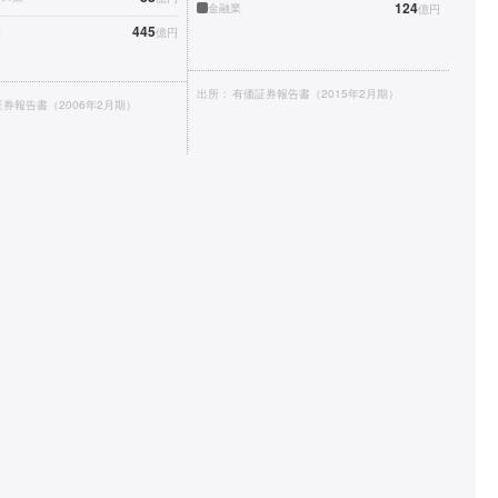
124
金融業
億円
445
業
億円
出所：
有価証券報告書（2015年2月期）
券報告書（2006年2月期）