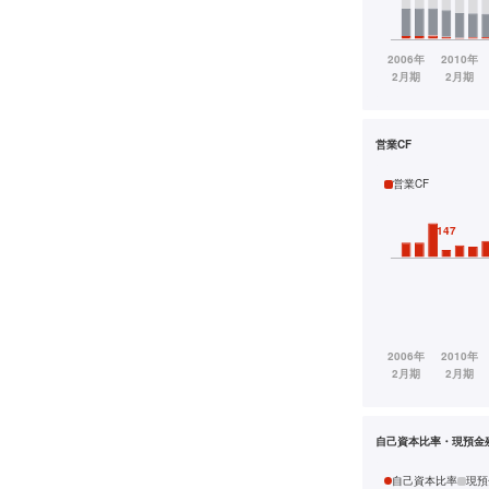
営業CF
営業CF
自己資本比率・現預金
自己資本比率
現預