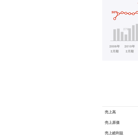
業績データ一覧
売上高
売上原価
売上総利益