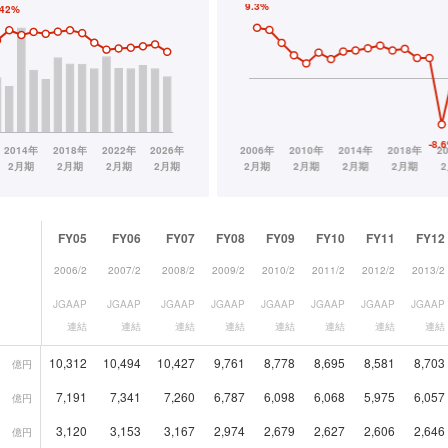
FY05
FY06
FY07
FY08
FY09
FY10
FY11
FY12
2006/2
2007/2
2008/2
2009/2
2010/2
2011/2
2012/2
2013/2
JGAAP
JGAAP
JGAAP
JGAAP
JGAAP
JGAAP
JGAAP
JGAAP
連結
連結
連結
連結
連結
連結
連結
連結
10,312
10,494
10,427
9,761
8,778
8,695
8,581
8,703
億円
7,191
7,341
7,260
6,787
6,098
6,068
5,975
6,057
億円
3,120
3,153
3,167
2,974
2,679
2,627
2,606
2,646
億円