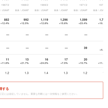
1967/2
1968/2
1969/2
1970/2
1971/2
1972/2
/ JGAAP
単体 / JGAAP
単体 / JGAAP
単体 / JGAAP
単体 / JGAAP
単体 / JGAAP
882
992
1,119
1,296
1,599
1,765
+12.4%
+12.5%
+12.8%
+15.8%
+23.4%
+10.4%
—
—
—
—
—
—
41
—
—
—
—
39
+4.6%
11
13
16
17
20
22
+11.6%
+21.7%
+24.0%
+7.5%
+15.7%
+11.6%
1.2
1.3
1.4
1.3
1.2
1.3
得する
訂正には追従していません。重要な判断には一次情報をご参照ください。