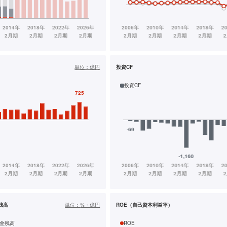
単位：
億円
投資CF
投資CF
残高
単位：
%・億円
ROE（自己資本利益率）
金残高
ROE