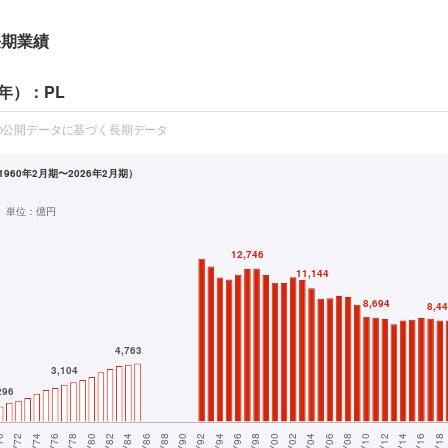
長期業績
年）：PL
の公開データに基づく長期データ
960年2月期〜2026年2月期）
単位：
億円