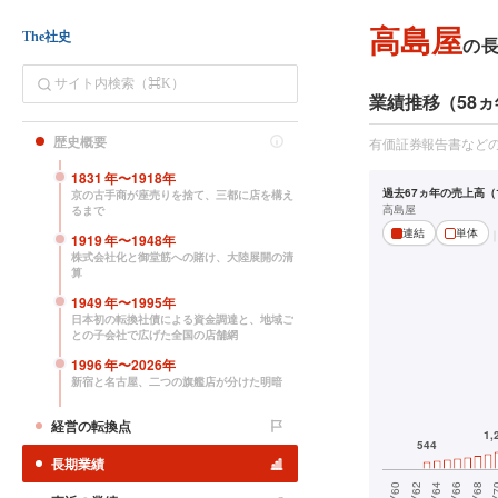
高島屋
The社史
の
業績推移（58ヵ
歴史概要
有価証券報告書など
1831
年〜
1918
年
過去67ヵ年の売上高（1
京の古手商が座売りを捨て、三都に店を構え
高島屋
るまで
連結
単体
1919
年〜
1948
年
株式会社化と御堂筋への賭け、大陸展開の清
算
1949
年〜
1995
年
日本初の転換社債による資金調達と、地域ご
との子会社で広げた全国の店舗網
1996
年〜
2026
年
新宿と名古屋、二つの旗艦店が分けた明暗
経営の転換点
長期業績