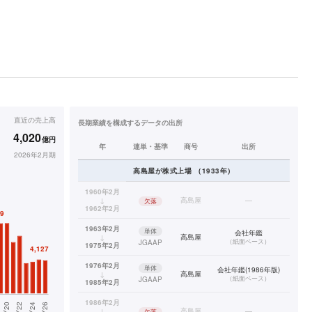
直近の
売上高
長期業績を構成するデータの出所
4,020
億円
年
連単・基準
商号
出所
2026年2月期
高島屋
が株式上場
（
1933
年）
1960年2月
↓
高島屋
—
欠落
1962年2月
1963年2月
単体
会社年鑑
↓
高島屋
（
紙面ベース
）
JGAAP
1975年2月
1976年2月
単体
会社年鑑(1986年版)
↓
高島屋
（
紙面ベース
）
JGAAP
1985年2月
1986年2月
↓
高島屋
—
欠落