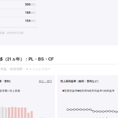
300
億円
189
億円
154
億円
告書（2025年2月期）
（21ヵ年）：PL・BS・CF
・利益・財政状態・キャッシュフロー
管・営利）
単位：
億円
売上高利益率（粗利・営利など）
販管費
売上原価
営業利益率
粗利率
経常利益率
純利益率