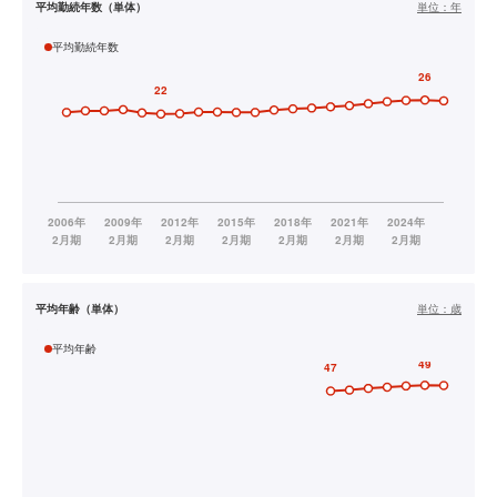
平均勤続年数（単体）
単位：
年
平均勤続年数
平均年齢（単体）
単位：
歳
平均年齢