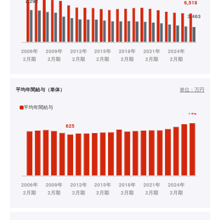
平均年間給与（単体）
単位：
万円
平均年間給与