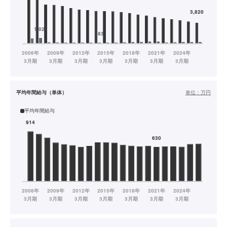
平均年間給与（単体）
単位：
万円
平均年間給与