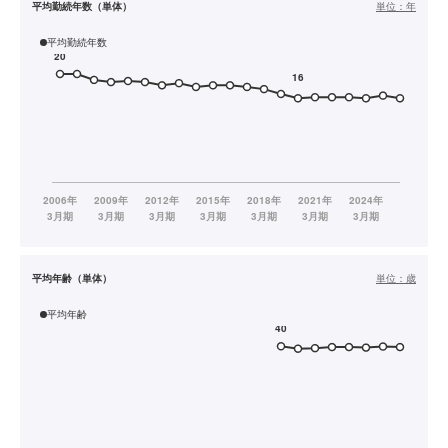
平均勤続年数（単体）
単位：
年
平均勤続年数
平均年齢（単体）
単位：
歳
平均年齢