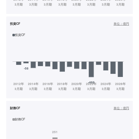
投資CF
単位：
億円
投資CF
財務CF
単位：
億円
財務CF