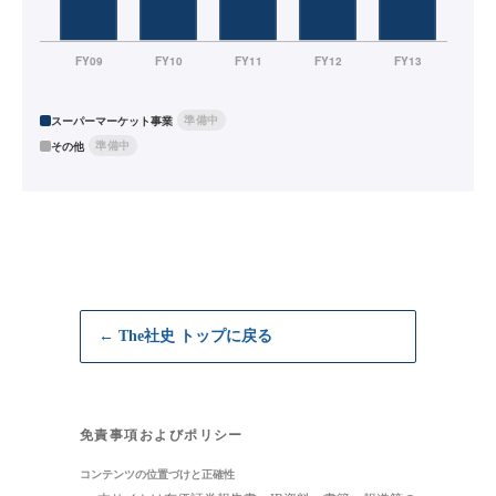
準備中
スーパーマーケット事業
準備中
その他
← The社史 トップに戻る
免責事項およびポリシー
コンテンツの位置づけと正確性