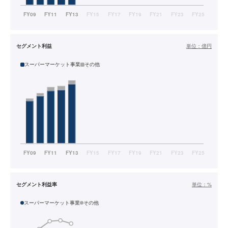
セグメント利益
単位：
億円
スーパーマーケット事業
その他
セグメント利益率
単位：
%
スーパーマーケット事業
その他