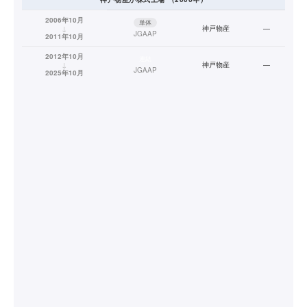
2006年10月
単体
↓
神戸物産
—
JGAAP
2011年10月
2012年10月
連結
↓
神戸物産
—
JGAAP
2025年10月