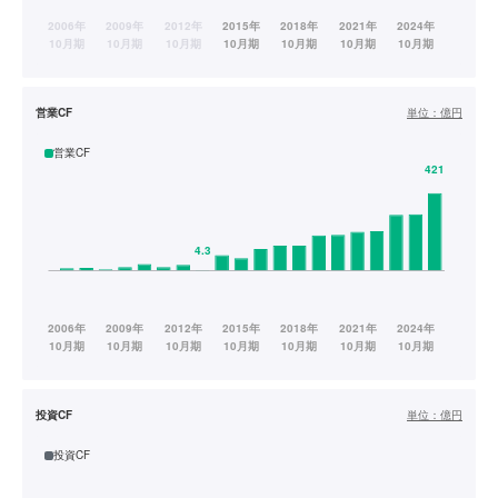
営業CF
単位：
億円
営業CF
投資CF
単位：
億円
投資CF