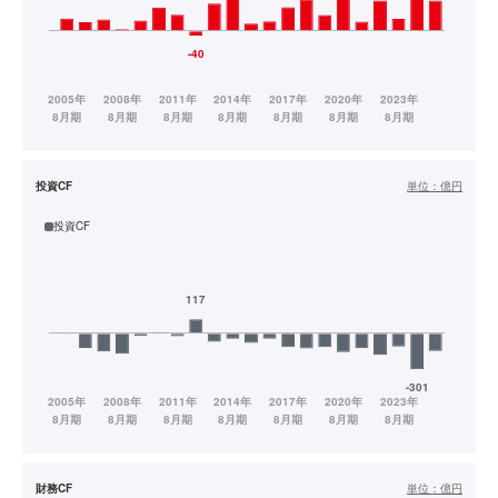
投資CF
単位：
億円
投資CF
財務CF
単位：
億円