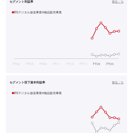
セグメント利益率
単位：
%
BSデジタル放送事業
物品販売事業
セグメント投下資本利益率
単位：
%
BSデジタル放送事業
物品販売事業