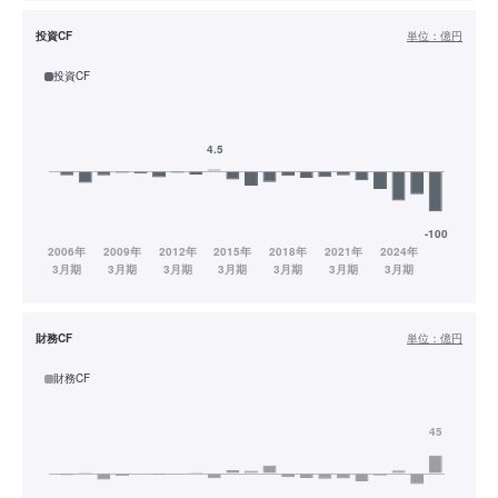
投資CF
単位：
億円
投資CF
財務CF
単位：
億円
財務CF