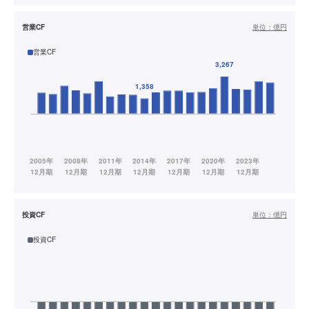
営業CF
単位：
億円
営業CF
投資CF
単位：
億円
投資CF