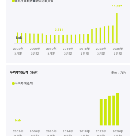
連結従業員数
単体従業員数
平均年間給与（単体）
単位：
万円
平均年間給与