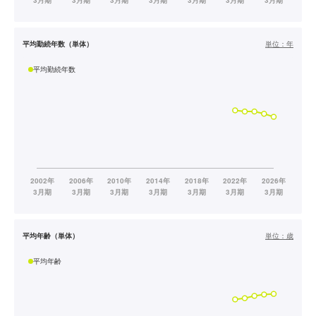
平均勤続年数（単体）
単位：
年
平均勤続年数
平均年齢（単体）
単位：
歳
平均年齢