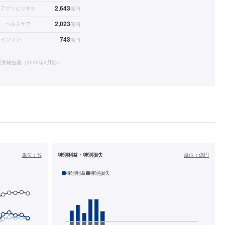
2,643
・アグリビジネス
億円
2,023
ー・ヘルスケア
億円
743
会インフラ
億円
券報告書（2025年3月期）
単位：
%
特別利益・特別損失
単位：
億円
特別利益
特別損失