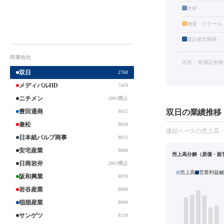
木材
物資・リテール
建設都市開発
同業他社
出所：
有価証券報
双日
2768
メディパルHD
7459
ニチメン
2003廃止
双日の業績推移（
豊田通商
8015
兼松
8020
連結ベースの売上高
日本紙パルプ商事
8032
安宅産業
8060
売上高分解（原価・販
日商岩井
2003廃止
売上高
営業利益
阪和興業
8078
岩谷産業
8088
稲畑産業
8098
サンゲツ
8130