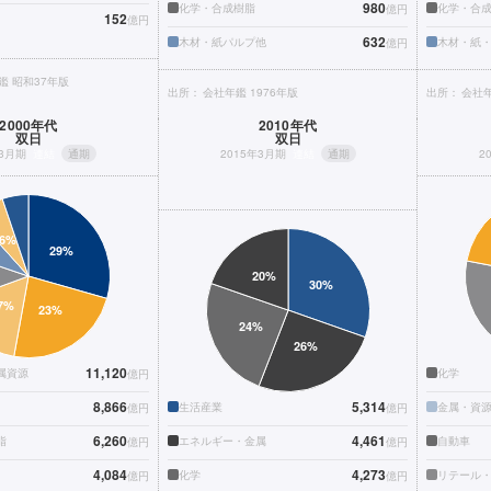
980
化学・合成樹脂
化学・合
億円
152
億円
632
木材・紙パルプ他
木材・紙
億円
鑑 昭和37年版
出所：
会社年鑑 1976年版
出所：
会社年
2000年代
2010年代
双日
双日
年3月期
連結
通期
2015年3月期
連結
通期
2
11,120
属資源
化学
億円
8,866
5,314
生活産業
金属・資
億円
億円
6,260
4,461
脂
エネルギー・金属
自動車
億円
億円
4,084
4,273
化学
億円
億円