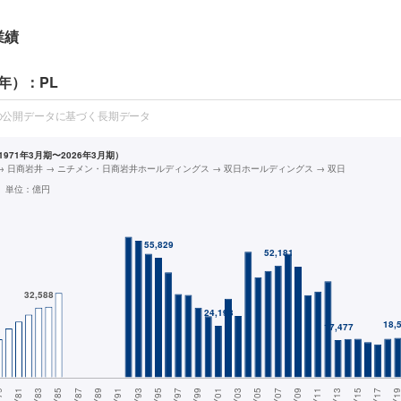
業績
年）：PL
の公開データに基づく長期データ
971年3月期〜2026年3月期）
 → 日商岩井 → ニチメン・日商岩井ホールディングス → 双日ホールディングス → 双日
単位：
億円