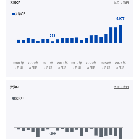
営業CF
単位：
億円
営業CF
投資CF
単位：
億円
投資CF