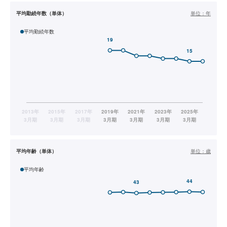
平均勤続年数（単体）
単位：
年
平均勤続年数
平均年齢（単体）
単位：
歳
平均年齢