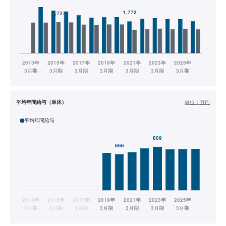
平均年間給与（単体）
単位：
万円
平均年間給与