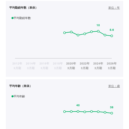
平均勤続年数（単体）
単位：
年
平均勤続年数
平均年齢（単体）
単位：
歳
平均年齢