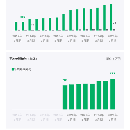
平均年間給与（単体）
単位：
万円
平均年間給与