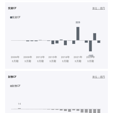
投資CF
単位：
億円
投資CF
財務CF
単位：
億円
財務CF