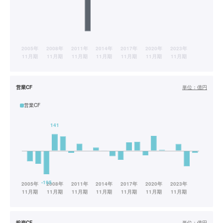
営業CF
単位：
億円
営業CF
投資CF
単位：
億円