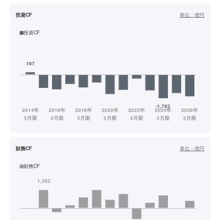
投資CF
単位：
億円
投資CF
財務CF
単位：
億円
財務CF