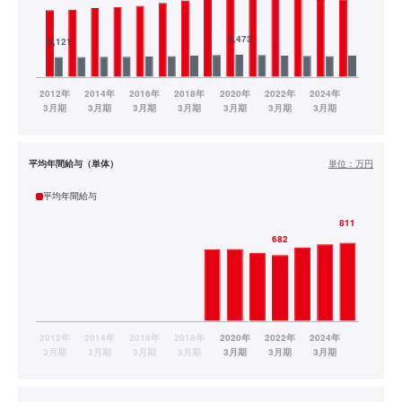
平均年間給与（単体）
単位：
万円
平均年間給与