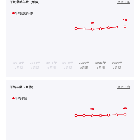
平均勤続年数（単体）
単位：
年
平均勤続年数
平均年齢（単体）
単位：
歳
平均年齢