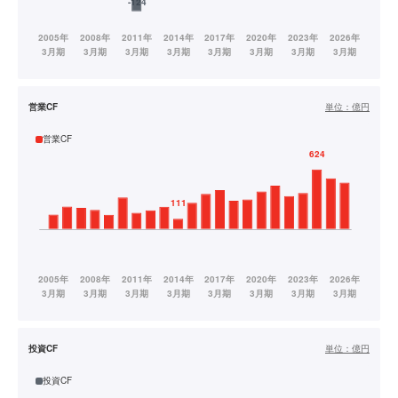
営業CF
単位：
億円
営業CF
投資CF
単位：
億円
投資CF