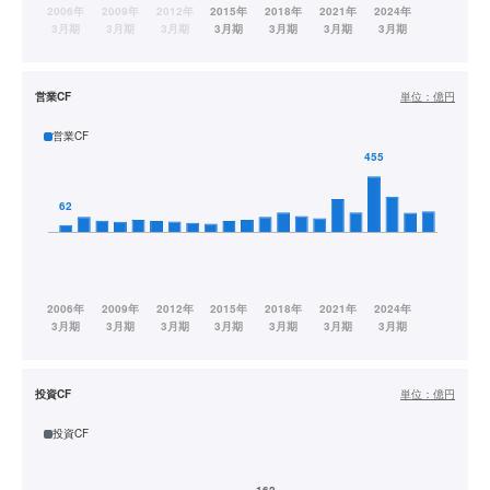
営業CF
単位：
億円
営業CF
投資CF
単位：
億円
投資CF