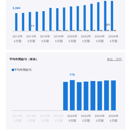
平均年間給与（単体）
単位：
万円
平均年間給与