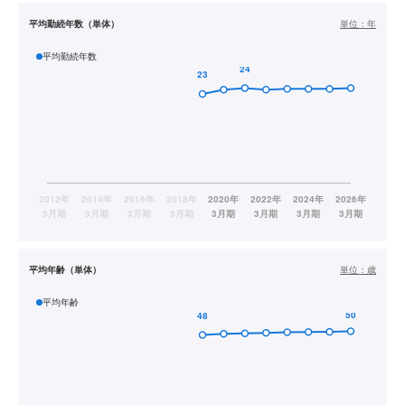
平均勤続年数（単体）
単位：
年
平均勤続年数
平均年齢（単体）
単位：
歳
平均年齢