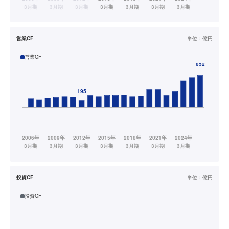
営業CF
単位：
億円
営業CF
投資CF
単位：
億円
投資CF