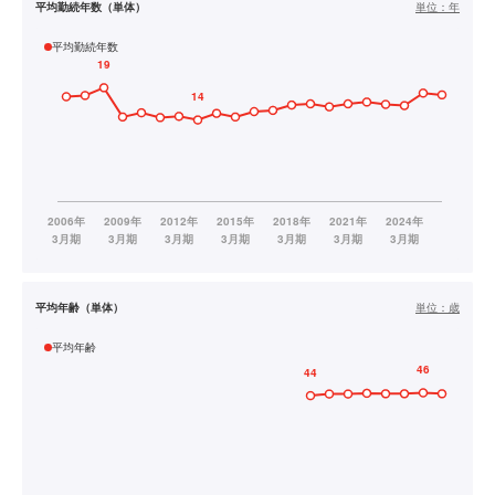
平均勤続年数（単体）
単位：
年
平均勤続年数
平均年齢（単体）
単位：
歳
平均年齢