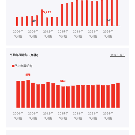
平均年間給与（単体）
単位：
万円
平均年間給与