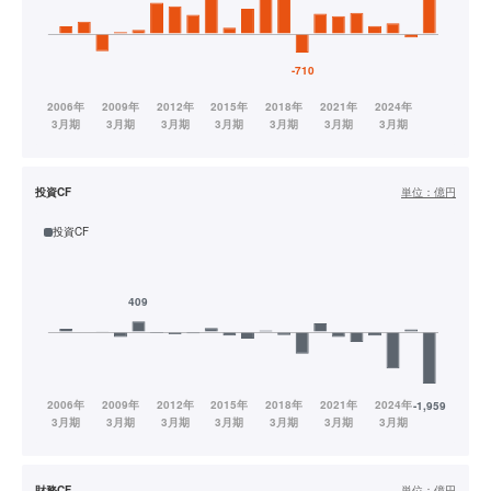
投資CF
単位：
億円
投資CF
財務CF
単位：
億円