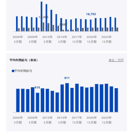
平均年間給与（単体）
単位：
万円
平均年間給与