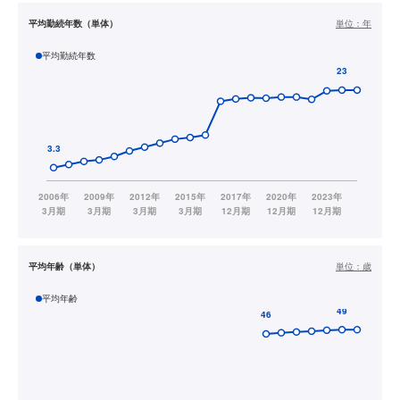
平均勤続年数（単体）
単位：
年
平均勤続年数
平均年齢（単体）
単位：
歳
平均年齢