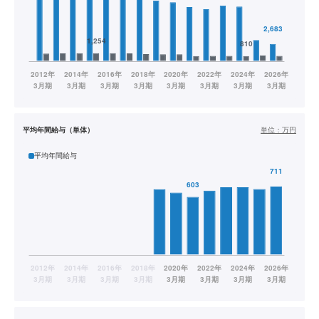
平均年間給与（単体）
単位：
万円
平均年間給与