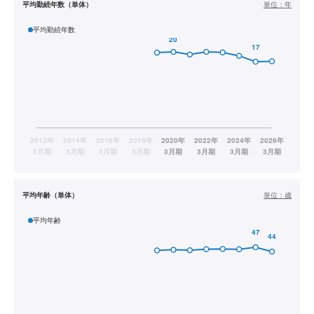
平均勤続年数（単体）
単位：
年
平均勤続年数
平均年齢（単体）
単位：
歳
平均年齢