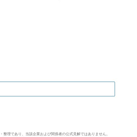
析・整理であり、当該企業および関係者の公式見解ではありません。