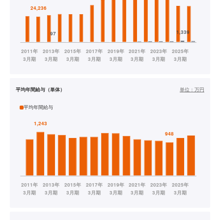
平均年間給与（単体）
単位：
万円
平均年間給与