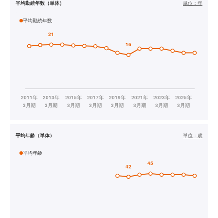
平均勤続年数（単体）
単位：
年
平均勤続年数
平均年齢（単体）
単位：
歳
平均年齢